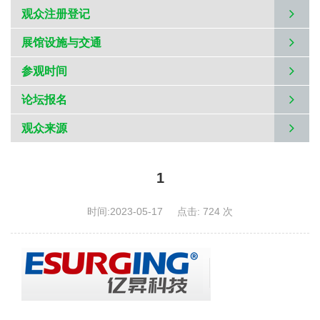
观众注册登记
展馆设施与交通
参观时间
论坛报名
观众来源
1
时间:2023-05-17
点击: 724 次