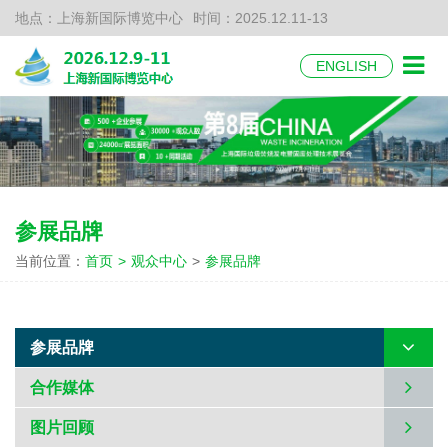
地点：上海新国际博览中心
时间：2025.12.11-13
ENGLISH
参展品牌
当前位置：
首页
>
观众中心
>
参展品牌
参展品牌
合作媒体
图片回顾